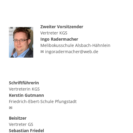
Zweiter Vorsitzender
Vertreter KGS
Ingo Radermacher
Melibokusschule Alsbach-Hähnlein
✉ ingoradermacher@web.de
Schriftführerin
Vertreterin KGS
Kerstin Gutmann
Friedrich-Ebert-Schule Pfungstadt
✉
Beisitzer
Vertreter GS
Sebastian Friedel