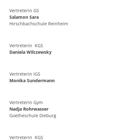
Vertreterin GS
Salamon Sara
Hirschbachschule Reinheim
Vertreterin KGS
Daniela Wilczewsky
Vertreterin IGS
Monika Sundermann
Vertreterin Gym
Nadja Rohrwasser
Goetheschule Dieburg
Vertreterin KGS