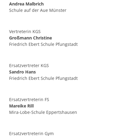
Andrea Malbrich
Schule auf der Aue Münster
Vertreterin KGS
Großmann Christine
Friedrich Ebert Schule Pfungstadt
Ersatzvertreter KGS
Sandro Hans
Friedrich Ebert Schule Pfungstadt
Ersatzvertreterin FS
Mareike Rill
Mira-Lobe-Schule Eppertshausen
Ersatzvertreterin Gym