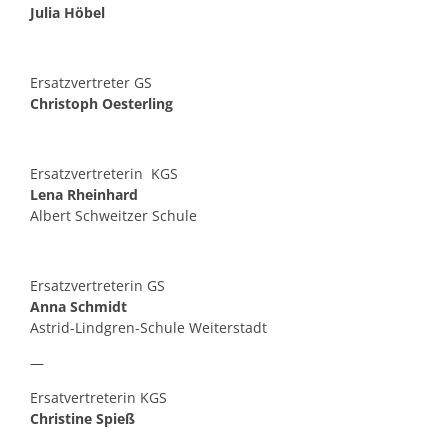
Julia Höbel
Ersatzvertreter GS
Christoph Oesterling
Ersatzvertreterin KGS
Lena Rheinhard
Albert Schweitzer Schule
Ersatzvertreterin GS
Anna Schmidt
Astrid-Lindgren-Schule Weiterstadt
—
Ersatvertreterin KGS
Christine Spieß