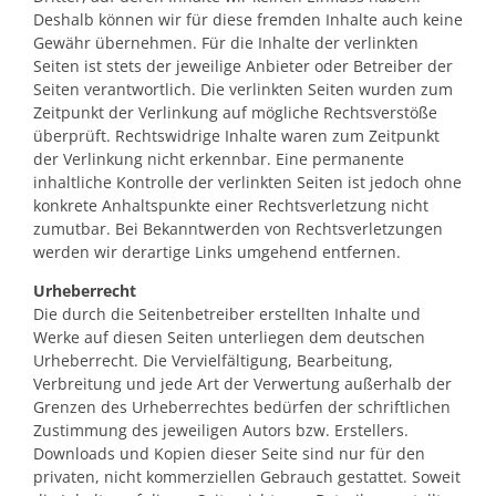
Deshalb können wir für diese fremden Inhalte auch keine
Gewähr übernehmen. Für die Inhalte der verlinkten
Seiten ist stets der jeweilige Anbieter oder Betreiber der
Seiten verantwortlich. Die verlinkten Seiten wurden zum
Zeitpunkt der Verlinkung auf mögliche Rechtsverstöße
überprüft. Rechtswidrige Inhalte waren zum Zeitpunkt
der Verlinkung nicht erkennbar. Eine permanente
inhaltliche Kontrolle der verlinkten Seiten ist jedoch ohne
konkrete Anhaltspunkte einer Rechtsverletzung nicht
zumutbar. Bei Bekanntwerden von Rechtsverletzungen
werden wir derartige Links umgehend entfernen.
Urheberrecht
Die durch die Seitenbetreiber erstellten Inhalte und
Werke auf diesen Seiten unterliegen dem deutschen
Urheberrecht. Die Vervielfältigung, Bearbeitung,
Verbreitung und jede Art der Verwertung außerhalb der
Grenzen des Urheberrechtes bedürfen der schriftlichen
Zustimmung des jeweiligen Autors bzw. Erstellers.
Downloads und Kopien dieser Seite sind nur für den
privaten, nicht kommerziellen Gebrauch gestattet. Soweit