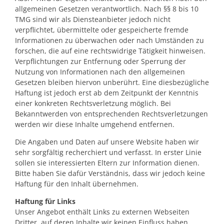
allgemeinen Gesetzen verantwortlich. Nach §§ 8 bis 10
TMG sind wir als Diensteanbieter jedoch nicht
verpflichtet, übermittelte oder gespeicherte fremde
Informationen zu überwachen oder nach Umständen zu
forschen, die auf eine rechtswidrige Tätigkeit hinweisen.
Verpflichtungen zur Entfernung oder Sperrung der
Nutzung von Informationen nach den allgemeinen
Gesetzen bleiben hiervon unberührt. Eine diesbezügliche
Haftung ist jedoch erst ab dem Zeitpunkt der Kenntnis
einer konkreten Rechtsverletzung möglich. Bei
Bekanntwerden von entsprechenden Rechtsverletzungen
werden wir diese Inhalte umgehend entfernen.
Die Angaben und Daten auf unsere Website haben wir
sehr sorgfältig recherchiert und verfasst. In erster Linie
sollen sie interessierten Eltern zur Information dienen.
Bitte haben Sie dafür Verständnis, dass wir jedoch keine
Haftung für den Inhalt übernehmen.
Haftung für Links
Unser Angebot enthält Links zu externen Webseiten
Dritter, auf deren Inhalte wir keinen Einfluss haben.