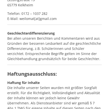
65779 Kelkheim
Telefon: 0172 – 1037 282
E-Mail: weilomat[at]gmail.com
Geschlechterdifferenzierung
Bei allen unseren Berichten und Kommentaren wird aus
Gründen der besseren Lesbarkeit auf die geschlechtliche
Differenzierung, z.B. Schülerinnen und Schüler
verzichtet. Entsprechende Begriffe gelten im Sinne der
Gleichbehandlung grundsätzlich für beide Geschlechter.
Haftungsausschluss:
Haftung für Inhalte
Die Inhalte unserer Seiten wurden mit größter Sorgfalt
erstellt. Für die Richtigkeit, Vollständigkeit und Aktualität
der Inhalte können wir jedoch keine Gewähr
übernehmen. Als Diensteanbieter sind wir gemäß § 7
Abs.1 TMG für eigene Inhalte auf diesen Seiten nach den