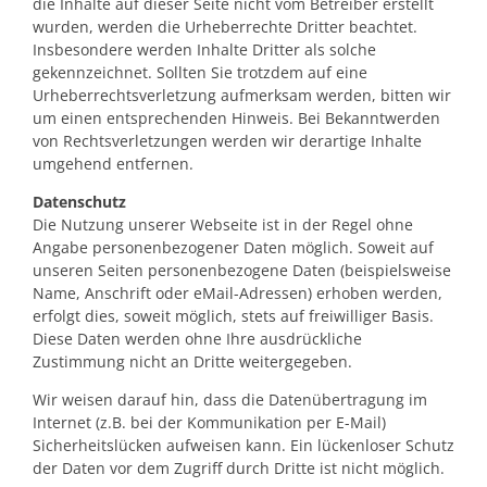
die Inhalte auf dieser Seite nicht vom Betreiber erstellt
wurden, werden die Urheberrechte Dritter beachtet.
Insbesondere werden Inhalte Dritter als solche
gekennzeichnet. Sollten Sie trotzdem auf eine
Urheberrechtsverletzung aufmerksam werden, bitten wir
um einen entsprechenden Hinweis. Bei Bekanntwerden
von Rechtsverletzungen werden wir derartige Inhalte
umgehend entfernen.
Datenschutz
Die Nutzung unserer Webseite ist in der Regel ohne
Angabe personenbezogener Daten möglich. Soweit auf
unseren Seiten personenbezogene Daten (beispielsweise
Name, Anschrift oder eMail-Adressen) erhoben werden,
erfolgt dies, soweit möglich, stets auf freiwilliger Basis.
Diese Daten werden ohne Ihre ausdrückliche
Zustimmung nicht an Dritte weitergegeben.
Wir weisen darauf hin, dass die Datenübertragung im
Internet (z.B. bei der Kommunikation per E-Mail)
Sicherheitslücken aufweisen kann. Ein lückenloser Schutz
der Daten vor dem Zugriff durch Dritte ist nicht möglich.