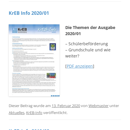
KrEB Info 2020/01
Die Themen der Ausgabe
2020/01
– Schülerbeförderung
– Grundschule und wie
weiter?
[
PDF anzeigen
]
Dieser Beitrag wurde am
13. Februar 2020
von
Webmaster
unter
Aktuelles
,
KrEB-Info
veröffentlicht.