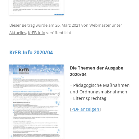
Dieser Beitrag wurde am
26. März 2021
von
Webmaster
unter
Aktuelles
,
KrEB-Info
veröffentlicht.
KrEB-Info 2020/04
Die Themen der Ausgabe
2020/04
– Pädagogische Maßnahmen
und Ordnungsmaßnahmen
– Elternsprechtag
[
PDF anzeigen
]