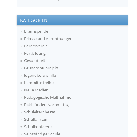
KATEGORIEN
Elternspenden
Erlasse und Verordnungen
Förderverein
Fortbildung
Gesundheit
Grundschulprojekt
Jugendberufshilfe
Lernmittelfreiheit
Neue Medien
Pädagogische Maßnahmen
Pakt für den Nachmittag
Schulelternbeirat
Schulfahrten
Schulkonferenz
Selbständige Schule