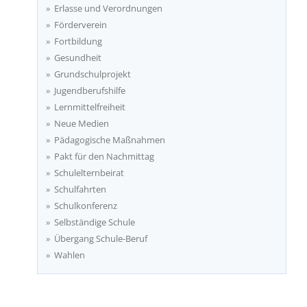
Erlasse und Verordnungen
Förderverein
Fortbildung
Gesundheit
Grundschulprojekt
Jugendberufshilfe
Lernmittelfreiheit
Neue Medien
Pädagogische Maßnahmen
Pakt für den Nachmittag
Schulelternbeirat
Schulfahrten
Schulkonferenz
Selbständige Schule
Übergang Schule-Beruf
Wahlen