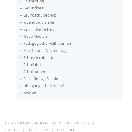
Fortbildung
Gesundheit
Grundschulprojekt
Jugendberufshilfe
Lernmittelfreiheit
Neue Medien
Pädagogische Maßnahmen
Pakt für den Nachmittag
Schulelternbeirat
Schulfahrten
Schulkonferenz
Selbständige Schule
Übergang Schule-Beruf
Wahlen
© 2026 KREISELTERNBEIRAT DARMSTADT DIEBURG
KONTAKT
IMPRESSUM
ANMELDEN