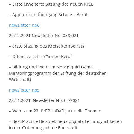
– Erste erweiterte Sitzung des neuen KrEB
– App für den Übergang Schule – Beruf
newsletter_no6
20.12.2021 Newsletter No. 05/2021
– erste Sitzung des Kreiselternbeirats
– Offensive Lehrer*innen-Beruf
– Bildung und mehr im Netz (Squid Game,
Mentoringprogramm der Stiftung der deutschen
Wirtschaft)
newsletter_no5
28.11.2021: Newsletter No. 04/2021
– Wahl zum 23. KrEB LaDaDi, aktuelle Themen
– Best Practice Beispiel: neue digitale Lernmöglichkeiten
in der Gutenbergschule Eberstadt