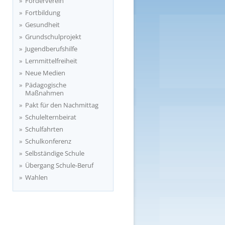
Förderverein
Fortbildung
Gesundheit
Grundschulprojekt
Jugendberufshilfe
Lernmittelfreiheit
Neue Medien
Pädagogische
Maßnahmen
Pakt für den Nachmittag
Schulelternbeirat
Schulfahrten
Schulkonferenz
Selbständige Schule
Übergang Schule-Beruf
Wahlen