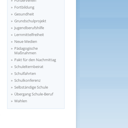
Förderverein
Fortbildung
Gesundheit
Grundschulprojekt
Jugendberufshilfe
Lernmittelfreiheit
Neue Medien
Pädagogische
Maßnahmen
Pakt für den Nachmittag
Schulelternbeirat
Schulfahrten
Schulkonferenz
Selbständige Schule
Übergang Schule-Beruf
Wahlen