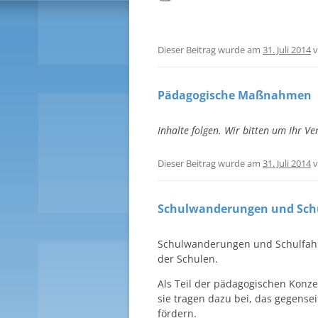
Dieser Beitrag wurde am
31. Juli 2014
v
Pädagogische Maßnahmen
Inhalte folgen. Wir bitten um Ihr Ve
Dieser Beitrag wurde am
31. Juli 2014
v
Schulwanderungen und Sch
Schulwanderungen und Schulfahrt
der Schulen.
Als Teil der pädagogischen Konz
sie tragen dazu bei, das gegense
fördern.