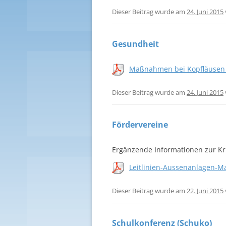
Dieser Beitrag wurde am
24. Juni 2015
Gesundheit
Maßnahmen bei Kopfläusen 
Dieser Beitrag wurde am
24. Juni 2015
Fördervereine
Ergänzende Informationen zur Kr
Leitlinien-Aussenanlagen-M
Dieser Beitrag wurde am
22. Juni 2015
Schulkonferenz (Schuko)