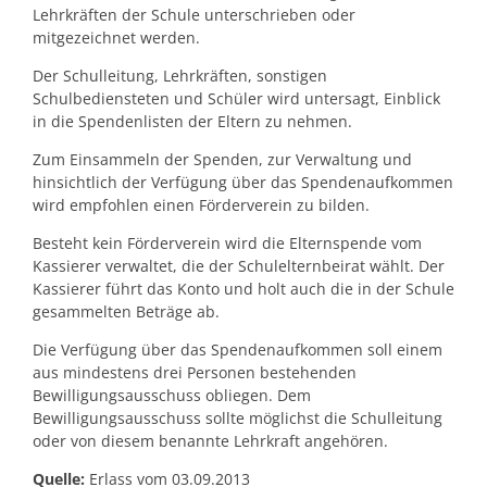
Lehrkräften der Schule unterschrieben oder
mitgezeichnet werden.
Der Schulleitung, Lehrkräften, sonstigen
Schulbediensteten und Schüler wird untersagt, Einblick
in die Spendenlisten der Eltern zu nehmen.
Zum Einsammeln der Spenden, zur Verwaltung und
hinsichtlich der Verfügung über das Spendenaufkommen
wird empfohlen einen Förderverein zu bilden.
Besteht kein Förderverein wird die Elternspende vom
Kassierer verwaltet, die der Schulelternbeirat wählt. Der
Kassierer führt das Konto und holt auch die in der Schule
gesammelten Beträge ab.
Die Verfügung über das Spendenaufkommen soll einem
aus mindestens drei Personen bestehenden
Bewilligungsausschuss obliegen. Dem
Bewilligungsausschuss sollte möglichst die Schulleitung
oder von diesem benannte Lehrkraft angehören.
Quelle:
Erlass vom 03.09.2013