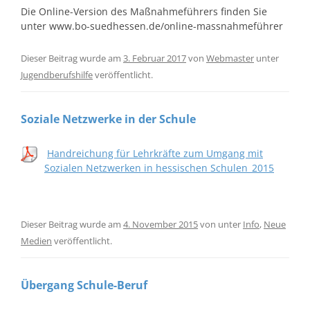
Die Online-Version des Maßnahmeführers finden Sie
unter www.bo-suedhessen.de/online-massnahmeführer
Dieser Beitrag wurde am
3. Februar 2017
von
Webmaster
unter
Jugendberufshilfe
veröffentlicht.
Soziale Netzwerke in der Schule
Handreichung für Lehrkräfte zum Umgang mit
Sozialen Netzwerken in hessischen Schulen_2015
Dieser Beitrag wurde am
4. November 2015
von
unter
Info
,
Neue
Medien
veröffentlicht.
Übergang Schule-Beruf