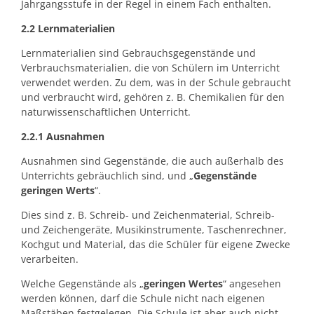
Jahrgangsstufe in der Regel in einem Fach enthalten.
2.2 Lernmaterialien
Lernmaterialien sind Gebrauchsgegenstände und
Verbrauchsmaterialien, die von Schülern im Unterricht
verwendet werden. Zu dem, was in der Schule gebraucht
und verbraucht wird, gehören z. B. Chemikalien für den
naturwissenschaftlichen Unterricht.
2.2.1 Ausnahmen
Ausnahmen sind Gegenstände, die auch außerhalb des
Unterrichts gebräuchlich sind, und „
Gegenstände
geringen Werts
“.
Dies sind z. B. Schreib- und Zeichenmaterial, Schreib-
und Zeichengeräte, Musikinstrumente, Taschenrechner,
Kochgut und Material, das die Schüler für eigene Zwecke
verarbeiten.
Welche Gegenstände als „
geringen Wertes
“ angesehen
werden können, darf die Schule nicht nach eigenen
Maßstäben festgelegen. Die Schule ist aber auch nicht