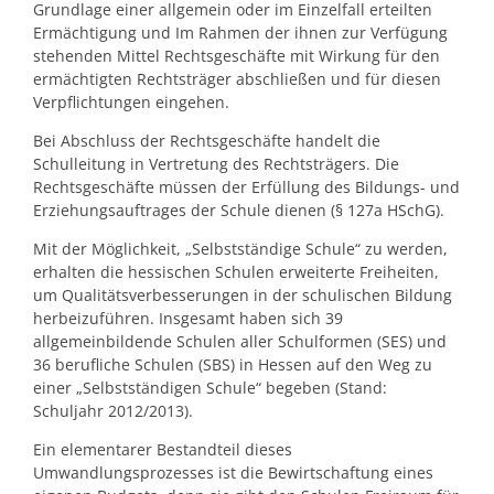
Grundlage einer allgemein oder im Einzelfall erteilten
Ermächtigung und Im Rahmen der ihnen zur Verfügung
stehenden Mittel Rechtsgeschäfte mit Wirkung für den
ermächtigten Rechtsträger abschließen und für diesen
Verpflichtungen eingehen.
Bei Abschluss der Rechtsgeschäfte handelt die
Schulleitung in Vertretung des Rechtsträgers. Die
Rechtsgeschäfte müssen der Erfüllung des Bildungs- und
Erziehungsauftrages der Schule dienen (§ 127a HSchG).
Mit der Möglichkeit, „Selbstständige Schule“ zu werden,
erhalten die hessischen Schulen erweiterte Freiheiten,
um Qualitätsverbesserungen in der schulischen Bildung
herbeizuführen. Insgesamt haben sich 39
allgemeinbildende Schulen aller Schulformen (SES) und
36 berufliche Schulen (SBS) in Hessen auf den Weg zu
einer „Selbstständigen Schule“ begeben (Stand:
Schuljahr 2012/2013).
Ein elementarer Bestandteil dieses
Umwandlungsprozesses ist die Bewirtschaftung eines