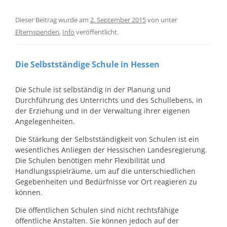
Dieser Beitrag wurde am
2. September 2015
von
unter
Elternspenden
,
Info
veröffentlicht.
Die Selbstständige Schule in Hessen
Die Schule ist selbständig in der Planung und
Durchführung des Unterrichts und des Schullebens, in
der Erziehung und in der Verwaltung ihrer eigenen
Angelegenheiten.
Die Stärkung der Selbstständigkeit von Schulen ist ein
wesentliches Anliegen der Hessischen Landesregierung.
Die Schulen benötigen mehr Flexibilität und
Handlungsspielräume, um auf die unterschiedlichen
Gegebenheiten und Bedürfnisse vor Ort reagieren zu
können.
Die öffentlichen Schulen sind nicht rechtsfähige
öffentliche Anstalten. Sie können jedoch auf der