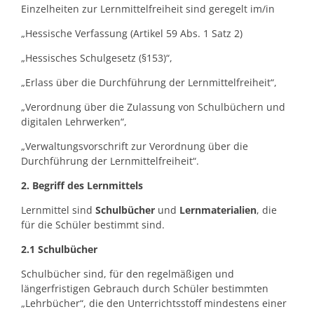
Einzelheiten zur Lernmittelfreiheit sind geregelt im/in
„Hessische Verfassung (Artikel 59 Abs. 1 Satz 2)
„Hessisches Schulgesetz (§153)“,
„Erlass über die Durchführung der Lernmittelfreiheit“,
„Verordnung über die Zulassung von Schulbüchern und
digitalen Lehrwerken“,
„Verwaltungsvorschrift zur Verordnung über die
Durchführung der Lernmittelfreiheit“.
2. Begriff des Lernmittels
Lernmittel sind
Schulbücher
und
Lernmaterialien
, die
für die Schüler bestimmt sind.
2.1 Schulbücher
Schulbücher sind, für den regelmäßigen und
längerfristigen Gebrauch durch Schüler bestimmten
„Lehrbücher“, die den Unterrichtsstoff mindestens einer