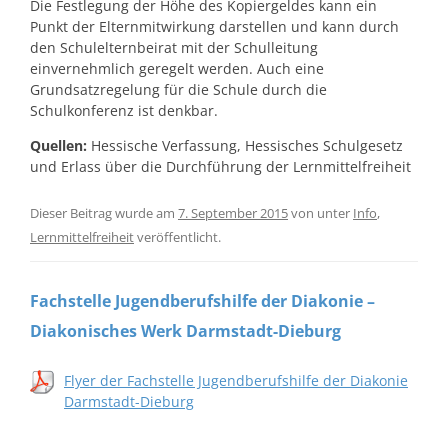
Die Festlegung der Höhe des Kopiergeldes kann ein
Punkt der Elternmitwirkung darstellen und kann durch
den Schulelternbeirat mit der Schulleitung
einvernehmlich geregelt werden. Auch eine
Grundsatzregelung für die Schule durch die
Schulkonferenz ist denkbar.
Quellen:
Hessische Verfassung, Hessisches Schulgesetz
und Erlass über die Durchführung der Lernmittelfreiheit
Dieser Beitrag wurde am
7. September 2015
von
unter
Info
,
Lernmittelfreiheit
veröffentlicht.
Fachstelle Jugendberufshilfe der Diakonie –
Diakonisches Werk Darmstadt-Dieburg
Flyer der Fachstelle Jugendberufshilfe der Diakonie
Darmstadt-Dieburg