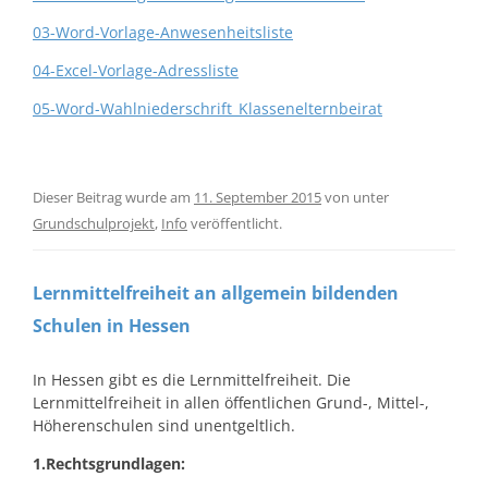
03-Word-Vorlage-Anwesenheitsliste
04-Excel-Vorlage-Adressliste
05-Word-Wahlniederschrift_Klassenelternbeirat
Dieser Beitrag wurde am
11. September 2015
von
unter
Grundschulprojekt
,
Info
veröffentlicht.
Lernmittelfreiheit an allgemein bildenden
Schulen in Hessen
In Hessen gibt es die Lernmittelfreiheit. Die
Lernmittelfreiheit in allen öffentlichen Grund-, Mittel-,
Höherenschulen sind unentgeltlich.
1.Rechtsgrundlagen: