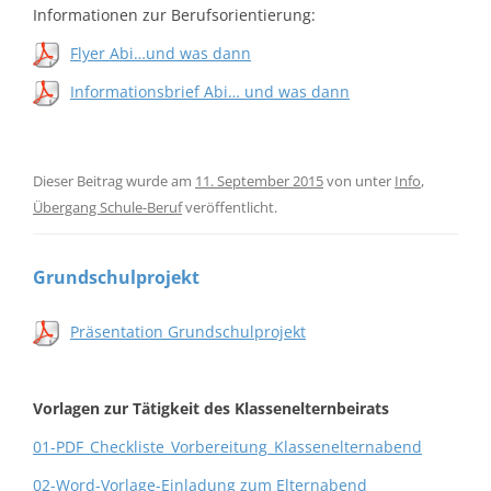
Informationen zur Berufsorientierung:
Flyer Abi…und was dann
Informationsbrief Abi… und was dann
Dieser Beitrag wurde am
11. September 2015
von
unter
Info
,
Übergang Schule-Beruf
veröffentlicht.
Grundschulprojekt
Präsentation Grundschulprojekt
Vorlagen zur Tätigkeit des Klassenelternbeirats
01-PDF_Checkliste_Vorbereitung_Klassenelternabend
02-Word-Vorlage-Einladung zum Elternabend