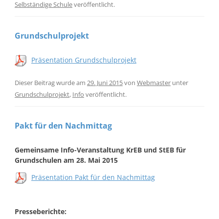
Selbständige Schule
veröffentlicht.
Grundschulprojekt
Präsentation Grundschulprojekt
Dieser Beitrag wurde am
29. Juni 2015
von
Webmaster
unter
Grundschulprojekt
,
Info
veröffentlicht.
Pakt für den Nachmittag
Gemeinsame Info-Veranstaltung KrEB und StEB für
Grundschulen am 28. Mai 2015
Präsentation Pakt für den Nachmittag
Presseberichte: