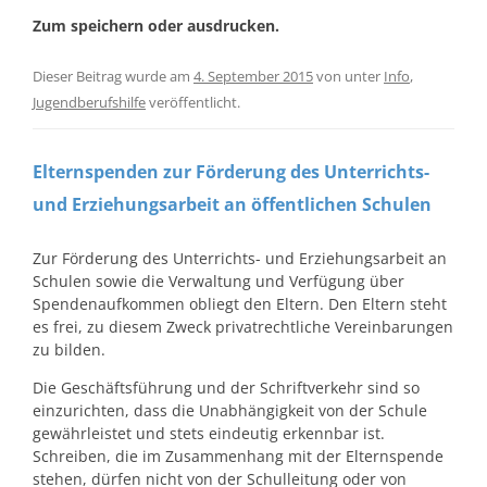
Zum speichern oder ausdrucken.
Dieser Beitrag wurde am
4. September 2015
von
unter
Info
,
Jugendberufshilfe
veröffentlicht.
Elternspenden zur Förderung des Unterrichts-
und Erziehungsarbeit an öffentlichen Schulen
Zur Förderung des Unterrichts- und Erziehungsarbeit an
Schulen sowie die Verwaltung und Verfügung über
Spendenaufkommen obliegt den Eltern. Den Eltern steht
es frei, zu diesem Zweck privatrechtliche Vereinbarungen
zu bilden.
Die Geschäftsführung und der Schriftverkehr sind so
einzurichten, dass die Unabhängigkeit von der Schule
gewährleistet und stets eindeutig erkennbar ist.
Schreiben, die im Zusammenhang mit der Elternspende
stehen, dürfen nicht von der Schulleitung oder von