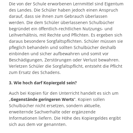
Die von der Schule erworbenen Lernmittel sind Eigentum
des Landes. Die Schüler haben jedoch einen Anspruch
darauf, dass sie ihnen zum Gebrauch überlassen
werden. Die dem Schüler überlassenen Schulbücher
begründet ein öffentlich-rechtlichen Nutzungs- und
Leihverhältnis, mit Rechte und Pflichten. Es ergeben sich
daraus besondere Sorgfaltspflichten. Schüler müssen sie
pfleglich behandeln und sollten Schulbücher deshalb
einbinden und sicher aufbewahren und somit vor
Beschädigungen, Zerstörungen oder Verlust bewahren.
Verletzen Schüler die Sorgfaltspflicht, entsteht die Pflicht
zum Ersatz des Schadens.
3. Wie hoch darf Kopiergeld sein?
Auch bei Kopien für den Unterricht handelt es sich um
„
Gegenstände geringeren Werts
“. Kopien sollen
Schulbücher nicht ersetzen, sondern aktuelle,
erweiternde Sachverhalte oder ergänzende
Informationen liefern. Die Höhe des Kopiergeldes ergibt
sich aus dem vor genannten.