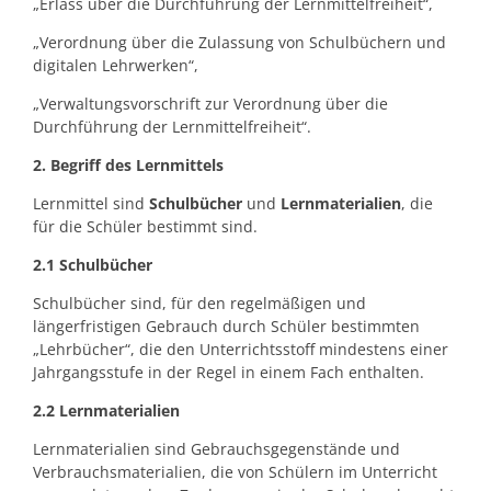
„Erlass über die Durchführung der Lernmittelfreiheit“,
„Verordnung über die Zulassung von Schulbüchern und
digitalen Lehrwerken“,
„Verwaltungsvorschrift zur Verordnung über die
Durchführung der Lernmittelfreiheit“.
2. Begriff des Lernmittels
Lernmittel sind
Schulbücher
und
Lernmaterialien
, die
für die Schüler bestimmt sind.
2.1 Schulbücher
Schulbücher sind, für den regelmäßigen und
längerfristigen Gebrauch durch Schüler bestimmten
„Lehrbücher“, die den Unterrichtsstoff mindestens einer
Jahrgangsstufe in der Regel in einem Fach enthalten.
2.2 Lernmaterialien
Lernmaterialien sind Gebrauchsgegenstände und
Verbrauchsmaterialien, die von Schülern im Unterricht