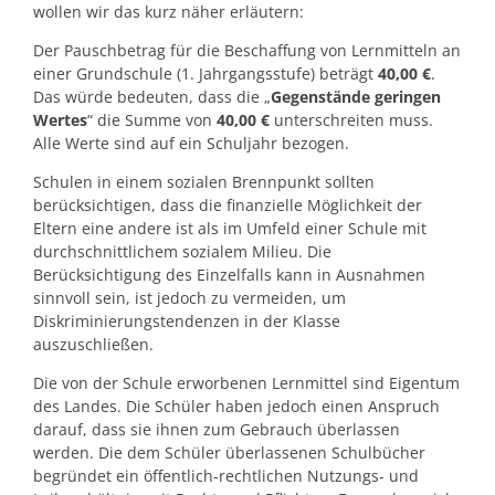
wollen wir das kurz näher erläutern:
Der Pauschbetrag für die Beschaffung von Lernmitteln an
einer Grundschule (1. Jahrgangsstufe) beträgt
40,00
€
.
Das würde bedeuten, dass die „
Gegenstände geringen
Wertes
“ die Summe von
40,00 €
unterschreiten muss.
Alle Werte sind auf ein Schuljahr bezogen.
Schulen in einem sozialen Brennpunkt sollten
berücksichtigen, dass die finanzielle Möglichkeit der
Eltern eine andere ist als im Umfeld einer Schule mit
durchschnittlichem sozialem Milieu. Die
Berücksichtigung des Einzelfalls kann in Ausnahmen
sinnvoll sein, ist jedoch zu vermeiden, um
Diskriminierungstendenzen in der Klasse
auszuschließen.
Die von der Schule erworbenen Lernmittel sind Eigentum
des Landes. Die Schüler haben jedoch einen Anspruch
darauf, dass sie ihnen zum Gebrauch überlassen
werden. Die dem Schüler überlassenen Schulbücher
begründet ein öffentlich-rechtlichen Nutzungs- und