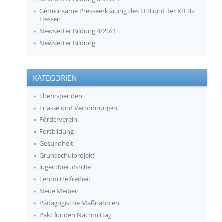
Gemeinsame Presseerklärung des LEB und der KrEBs
Hessen
Newsletter Bildung 4/2021
Newsletter Bildung
KATEGORIEN
Elternspenden
Erlasse und Verordnungen
Förderverein
Fortbildung
Gesundheit
Grundschulprojekt
Jugendberufshilfe
Lernmittelfreiheit
Neue Medien
Pädagogische Maßnahmen
Pakt für den Nachmittag