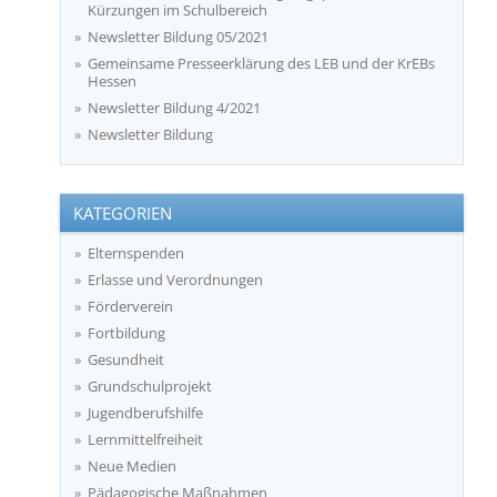
Kürzungen im Schulbereich
Newsletter Bildung 05/2021
Gemeinsame Presseerklärung des LEB und der KrEBs
Hessen
Newsletter Bildung 4/2021
Newsletter Bildung
KATEGORIEN
Elternspenden
Erlasse und Verordnungen
Förderverein
Fortbildung
Gesundheit
Grundschulprojekt
Jugendberufshilfe
Lernmittelfreiheit
Neue Medien
Pädagogische Maßnahmen